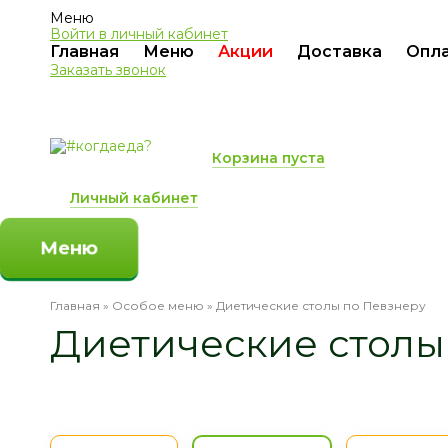
Меню
Войти в личный кабинет
Главная
Меню
Акции
Доставка
Опл
Заказать звонок
Корзина пуста
Личный кабинет
Меню
Главная
»
Особое меню
»
Диетические столы по Певзнеру
Диетические столы