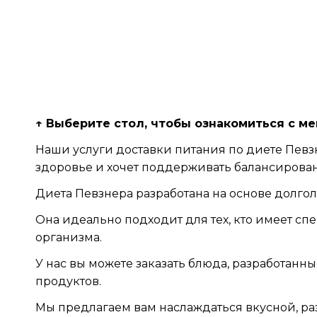
↑ Выберите стол, чтобы ознакомиться с ме
Наши услуги доставки питания по диете Певзн
здоровье и хочет поддерживать балансирова
Диета Певзнера разработана на основе долг
Она идеально подходит для тех, кто имеет 
организма.
У нас вы можете заказать блюда, разработан
продуктов.
Мы предлагаем вам наслаждаться вкусной, 